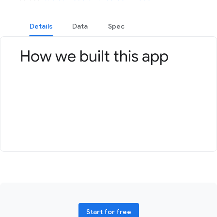
Details
Data
Spec
How we built this app
Start for free