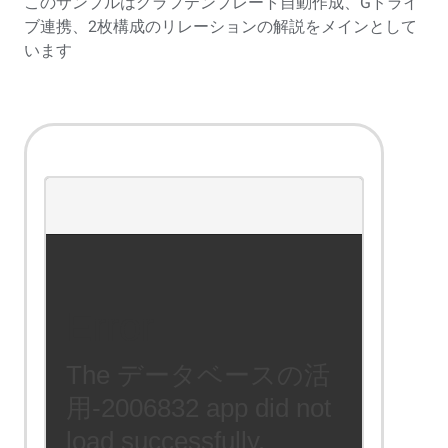
このサンプルはグラフテンプレート自動作成、Gドライ
ブ連携、2枚構成のリレーションの解説をメインとして
います